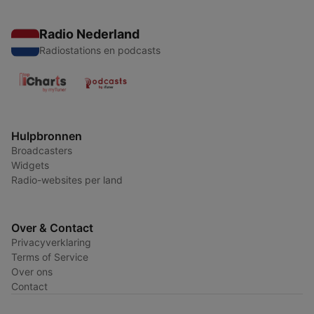
Radio Nederland
Radiostations en podcasts
Hulpbronnen
Broadcasters
Widgets
Radio-websites per land
Over & Contact
Privacyverklaring
Terms of Service
Over ons
Contact