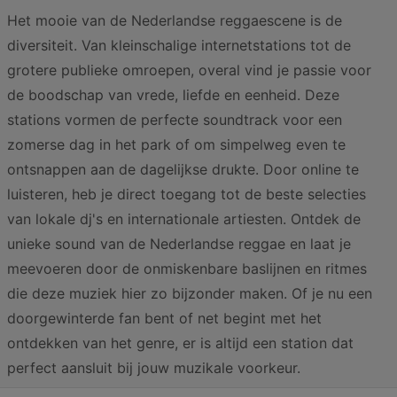
Het mooie van de Nederlandse reggaescene is de
diversiteit. Van kleinschalige internetstations tot de
grotere publieke omroepen, overal vind je passie voor
de boodschap van vrede, liefde en eenheid. Deze
stations vormen de perfecte soundtrack voor een
zomerse dag in het park of om simpelweg even te
ontsnappen aan de dagelijkse drukte. Door online te
luisteren, heb je direct toegang tot de beste selecties
van lokale dj's en internationale artiesten. Ontdek de
unieke sound van de Nederlandse reggae en laat je
meevoeren door de onmiskenbare baslijnen en ritmes
die deze muziek hier zo bijzonder maken. Of je nu een
doorgewinterde fan bent of net begint met het
ontdekken van het genre, er is altijd een station dat
perfect aansluit bij jouw muzikale voorkeur.