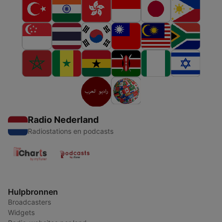
Radio Nederland
Radiostations en podcasts
Hulpbronnen
Broadcasters
Widgets