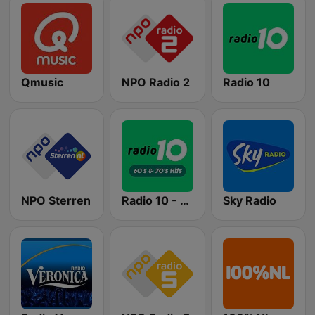
Qmusic
NPO Radio 2
Radio 10
NPO Sterren
Radio 10 - 60s & 70s Hits
Sky Radio